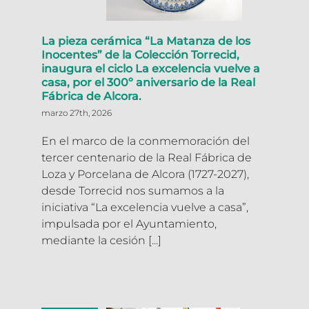
La pieza cerámica “La Matanza de los
Inocentes” de la Colección Torrecid,
inaugura el ciclo La excelencia vuelve a
casa, por el 300º aniversario de la Real
Fábrica de Alcora.
marzo 27th, 2026
En el marco de la conmemoración del
tercer centenario de la Real Fábrica de
Loza y Porcelana de Alcora (1727-2027),
desde Torrecid nos sumamos a la
iniciativa “La excelencia vuelve a casa”,
impulsada por el Ayuntamiento,
mediante la cesión [...]