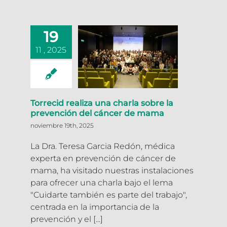
19
11 , 2025
Torrecid realiza una charla sobre la
prevención del cáncer de mama
noviembre 19th, 2025
La Dra. Teresa Garcia Redón, médica
experta en prevención de cáncer de
mama, ha visitado nuestras instalaciones
para ofrecer una charla bajo el lema
"Cuidarte también es parte del trabajo",
centrada en la importancia de la
prevención y el [...]