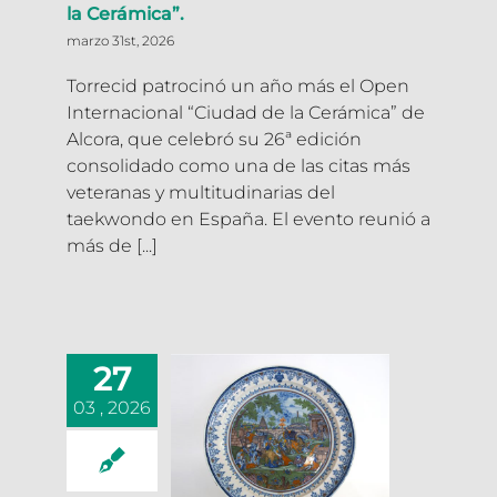
la Cerámica”.
marzo 31st, 2026
Torrecid patrocinó un año más el Open
Internacional “Ciudad de la Cerámica” de
Alcora, que celebró su 26ª edición
consolidado como una de las citas más
veteranas y multitudinarias del
taekwondo en España. El evento reunió a
más de [...]
27
03 , 2026