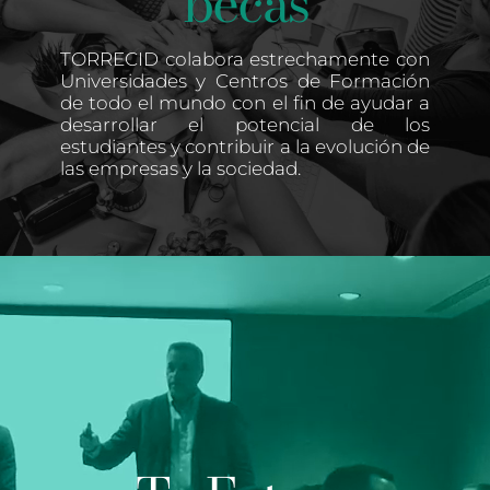
becas
TORRECID colabora estrechamente con
Universidades y Centros de Formación
de todo el mundo con el fin de ayudar a
desarrollar el potencial de los
estudiantes y contribuir a la evolución de
las empresas y la sociedad.