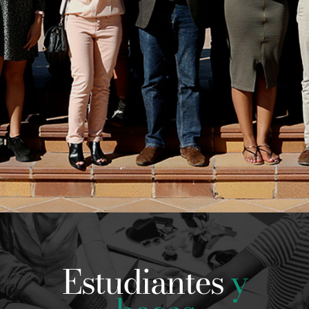
Estudiantes
y