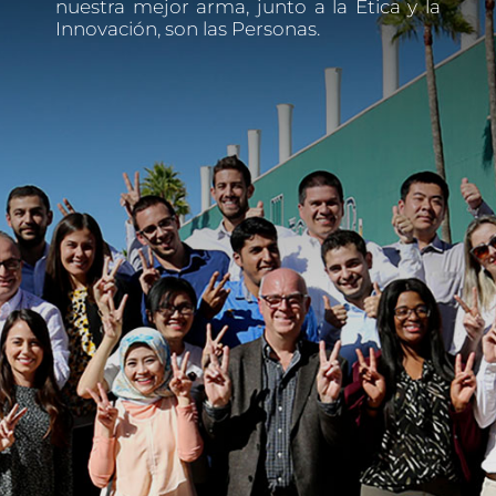
nuestra mejor arma, junto a la Ética y la
Innovación, son las Personas.