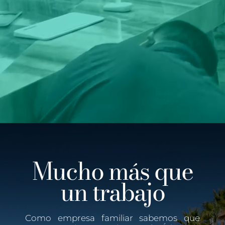
Mucho más que
un trabajo
Como empresa familiar sabemos que