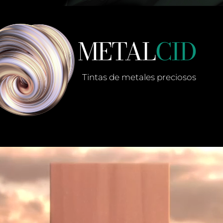
METAL
CID
Tintas de metales preciosos