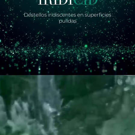
Destellos iridiscentes en superficies
pulidas