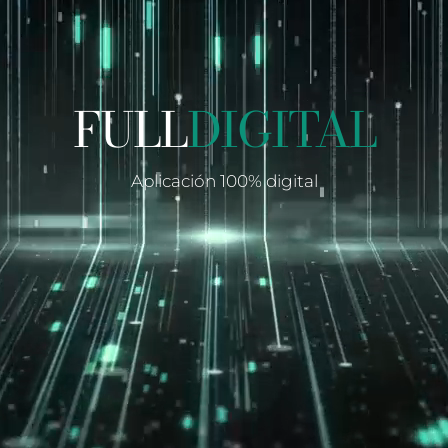
FULL
DIGITAL
Aplicación 100% digital