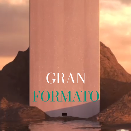
GRAN
FORMATO