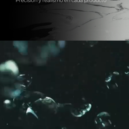
Precisión y realismo en cada producto