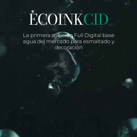
ECOINK
CID
La primera solución Full Digital base
agua del mercado para esmaltado y
decoración