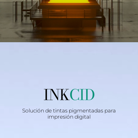
INK
CID
Solución de tintas pigmentadas para
impresión digital