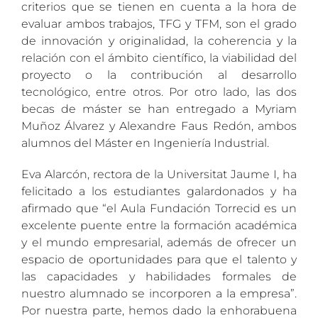
criterios que se tienen en cuenta a la hora de
evaluar ambos trabajos, TFG y TFM, son el grado
de innovación y originalidad, la coherencia y la
relación con el ámbito científico, la viabilidad del
proyecto o la contribución al desarrollo
tecnológico, entre otros. Por otro lado, las dos
becas de máster se han entregado a Myriam
Muñoz Álvarez y Alexandre Faus Redón, ambos
alumnos del Máster en Ingeniería Industrial.
Eva Alarcón, rectora de la Universitat Jaume I, ha
felicitado a los estudiantes galardonados y ha
afirmado que “el Aula Fundación Torrecid es un
excelente puente entre la formación académica
y el mundo empresarial, además de ofrecer un
espacio de oportunidades para que el talento y
las capacidades y habilidades formales de
nuestro alumnado se incorporen a la empresa”.
Por nuestra parte, hemos dado la enhorabuena