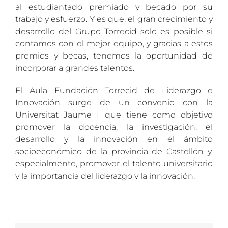
al estudiantado premiado y becado por su
trabajo y esfuerzo. Y es que, el gran crecimiento y
desarrollo del Grupo Torrecid solo es posible si
contamos con el mejor equipo, y gracias a estos
premios y becas, tenemos la oportunidad de
incorporar a grandes talentos.
El Aula Fundación Torrecid de Liderazgo e
Innovación surge de un convenio con la
Universitat Jaume I que tiene como objetivo
promover la docencia, la investigación, el
desarrollo y la innovación en el ámbito
socioeconómico de la provincia de Castellón y,
especialmente, promover el talento universitario
y la importancia del liderazgo y la innovación.