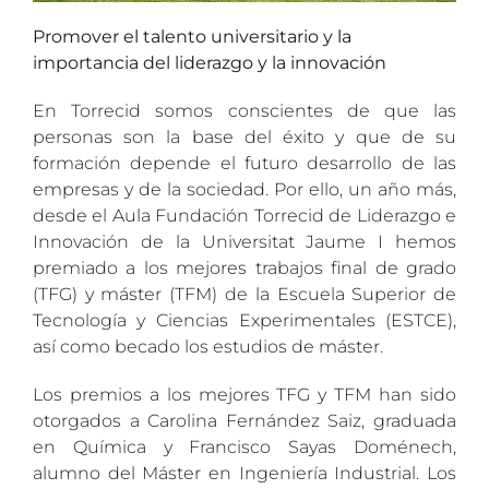
Promover el talento universitario y la
importancia del liderazgo y la innovación
En Torrecid somos conscientes de que las
personas son la base del éxito y que de su
formación depende el futuro desarrollo de las
empresas y de la sociedad. Por ello, un año más,
desde el Aula Fundación Torrecid de Liderazgo e
Innovación de la Universitat Jaume I hemos
premiado a los mejores trabajos final de grado
(TFG) y máster (TFM) de la Escuela Superior de
Tecnología y Ciencias Experimentales (ESTCE),
así como becado los estudios de máster.
Los premios a los mejores TFG y TFM han sido
otorgados a Carolina Fernández Saiz, graduada
en Química y Francisco Sayas Doménech,
alumno del Máster en Ingeniería Industrial. Los