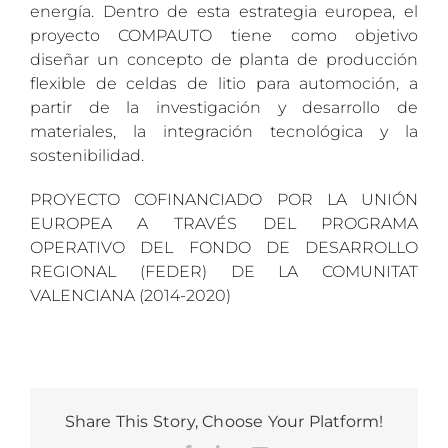
energía. Dentro de esta estrategia europea, el
proyecto COMPAUTO tiene como objetivo
diseñar un concepto de planta de producción
flexible de celdas de litio para automoción, a
partir de la investigación y desarrollo de
materiales, la integración tecnológica y la
sostenibilidad.
PROYECTO COFINANCIADO POR LA UNIÓN
EUROPEA A TRAVÉS DEL PROGRAMA
OPERATIVO DEL FONDO DE DESARROLLO
REGIONAL (FEDER) DE LA COMUNITAT
VALENCIANA (2014-2020)
Share This Story, Choose Your Platform!