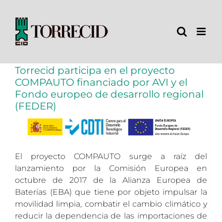
Saltar
al
contenido
Torrecid participa en el proyecto
COMPAUTO financiado por AVI y el
Fondo europeo de desarrollo regional
(FEDER)
El proyecto COMPAUTO surge a raíz del
lanzamiento por la Comisión Europea en
octubre de 2017 de la Alianza Europea de
Baterías (EBA) que tiene por objeto impulsar la
movilidad limpia, combatir el cambio climático y
reducir la dependencia de las importaciones de