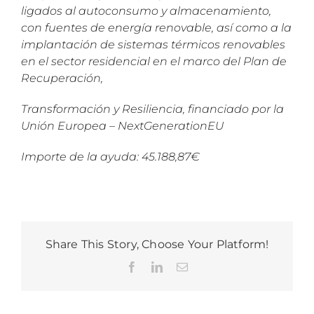
ligados al autoconsumo y almacenamiento,
con fuentes de energía renovable, así como a la
implantación de sistemas térmicos renovables
en el sector residencial en el marco del Plan de
Recuperación,
Transformación y Resiliencia, financiado por la
Unión Europea – NextGenerationEU
Importe de la ayuda: 45.188,87€
Share This Story, Choose Your Platform!
Facebook
LinkedIn
Correo
electrónico