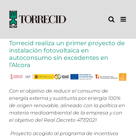
Saltar
al
contenido
Torrecid realiza un primer proyecto de
instalación fotovoltaica en
autoconsumo sin excedentes en
l’Alcora
Con el objetivo de reducir el consumo de
energía externa y sustituirla por energía 100%
de origen renovable, alineado con la política en
materia medioambiental de la empresa y con
el objetivo del Real Decreto 477/2021
Proyecto acogido al programa de incentivos